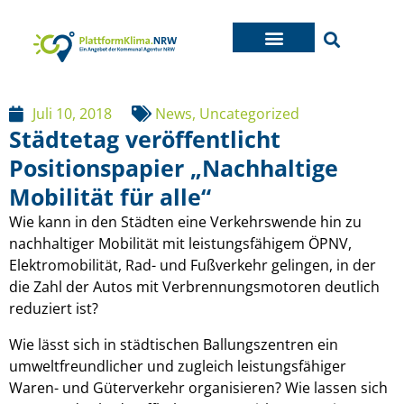
Juli 10, 2018
News
,
Uncategorized
Städtetag veröffentlicht
Positionspapier „Nachhaltige
Mobilität für alle“
Wie kann in den Städten eine Verkehrswende hin zu
nachhaltiger Mobilität mit leistungsfähigem ÖPNV,
Elektromobilität, Rad- und Fußverkehr gelingen, in der
die Zahl der Autos mit Verbrennungsmotoren deutlich
reduziert ist?
Wie lässt sich in städtischen Ballungszentren ein
umweltfreundlicher und zugleich leistungsfähiger
Waren- und Güterverkehr organisieren? Wie lassen sich