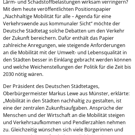
Lärm- und Schadstoffbelastungen wirksam verringern?
Mit dem heute veröffentlichten Positionspapier
„Nachhaltige Mobilität für alle – Agenda für eine
Verkehrswende aus kommunaler Sicht“ möchte der
Deutsche Städtetag solche Debatten um den Verkehr
der Zukunft bereichern. Dafür enthält das Papier
zahlreiche Anregungen, wie steigende Anforderungen
an die Mobilität mit der Umwelt- und Lebensqualität in
den Städten besser in Einklang gebracht werden können
und welche Weichenstellungen der Politik für die Zeit bis
2030 nötig wären.
Der Präsident des Deutschen Städtetages,
Oberbürgermeister Markus Lewe aus Münster, erklärte:
„Mobilität in den Städten nachhaltig zu gestalten, ist
eine der zentralen Zukunftsaufgaben. Ansprüche der
Menschen und der Wirtschaft an die Mobilität steigen
und Verkehrsaufkommen und Pendlerzahlen nehmen
zu. Gleichzeitig wünschen sich viele Bürgerinnen und