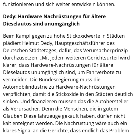
funktionieren und sich weiter entwickeln können.
Dedy: Hardware-Nachrüstungen für ältere
Dieselautos sind unumgänglich
Beim Kampf gegen zu hohe Stickoxidwerte in Städten
plädiert Helmut Dedy, Hauptgeschäftsführer des
Deutschen Städtetages, dafür, das Verursacherprinzip
durchzusetzen: „Mit jedem weiteren Gerichtsurteil wird
klarer, dass Hardware-Nachrüstungen für ältere
Dieselautos unumgänglich sind, um Fahrverbote zu
vermeiden. Die Bundesregierung muss die
Automobilindustrie zu Hardware-Nachrüstungen
verpflichten, damit die Stickoxide in den Städten deutlich
sinken. Und finanzieren müssen das die Autohersteller
als Verursacher. Denn die Menschen, die in gutem
Glauben Dieselfahrzeuge gekauft haben, dürfen nicht
kalt enteignet werden. Die Nachrüstung wäre auch ein
klares Signal an die Gerichte, dass endlich das Problem