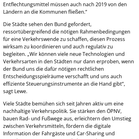
Entflechtungsmittel müssen auch nach 2019 von den
Ländern an die Kommunen fließen.“
Die Städte sehen den Bund gefordert,
ressortübergreifend die nötigen Rahmenbedingungen
für eine Verkehrswende zu schaffen, diesen Prozess
wirksam zu koordinieren und auch regulativ zu
begleiten. „Wir können viele neue Technologien und
Verkehrsarten in den Städten nur dann erproben, wenn
der Bund uns die dafür nötigen rechtlichen
Entscheidungsspielräume verschafft und uns auch
effiziente Steuerungsinstrumente an die Hand gibt“,
sagt Lewe.
Viele Städte bemühen sich seit Jahren aktiv um eine
nachhaltige Verkehrspolitik. Sie stärken den ÖPNV,
bauen Rad- und Fußwege aus, erleichtern den Umstieg
zwischen Verkehrsmitteln, fördern die digitale
Information der Fahrgäste und Car-Sharing und