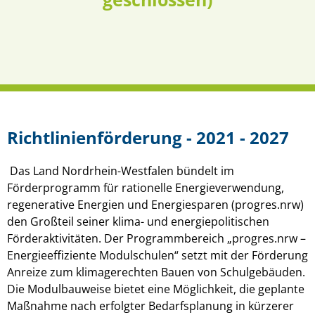
Richtlinienförderung - 2021 - 2027
Das Land Nordrhein-Westfalen bündelt im
Förderprogramm für rationelle Energieverwendung,
regenerative Energien und Energiesparen (progres.nrw)
den Großteil seiner klima- und energiepolitischen
Förderaktivitäten. Der Programmbereich „progres.nrw –
Energieeffiziente Modulschulen“ setzt mit der Förderung
Anreize zum klimagerechten Bauen von Schulgebäuden.
Die Modulbauweise bietet eine Möglichkeit, die geplante
Maßnahme nach erfolgter Bedarfsplanung in kürzerer