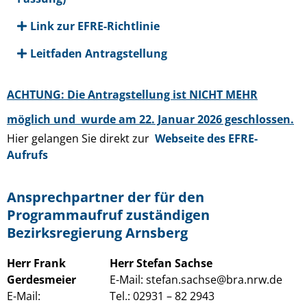
Link zur EFRE-Richtlinie
Leitfaden Antragstellung
ACHTUNG: Die Antragstellung ist NICHT MEHR
möglich und wurde am 22. Januar 2026 geschlossen.
Hier gelangen Sie direkt zur
Webseite des EFRE-
Aufrufs
Ansprechpartner der für den
Programmaufruf zuständigen
Bezirksregierung Arnsberg
Herr Frank
Herr Stefan Sachse
Gerdesmeier
E-Mail: stefan.sachse@bra.nrw.de
E-Mail:
Tel.: 02931 – 82 2943