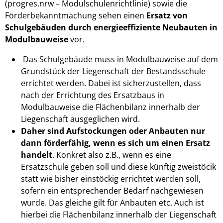
(progres.nrw – Modulschulenrichtlinie) sowie die
Förderbekanntmachung sehen einen
Ersatz von
Schulgebäuden durch energieeffiziente Neubauten in
Modulbauweise
vor.
Das Schulgebäude muss in Modulbauweise auf dem
Grundstück der Liegenschaft der Bestandsschule
errichtet werden. Dabei ist sicherzustellen, dass
nach der Errichtung des Ersatzbaus in
Modulbauweise die Flächenbilanz innerhalb der
Liegenschaft ausgeglichen wird.
Daher sind Aufstockungen oder Anbauten nur
dann förderfähig, wenn es sich um einen Ersatz
handelt
. Konkret also z.B., wenn es eine
Ersatzschule geben soll und diese künftig zweistöcik
statt wie bisher einstöckig errichtet werden soll,
sofern ein entsprechender Bedarf nachgewiesen
wurde. Das gleiche gilt für Anbauten etc. Auch ist
hierbei die Flächenbilanz innerhalb der Liegenschaft