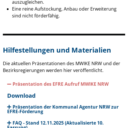
auszugleichen.
Eine reine Aufstockung, Anbau oder Erweiterung
sind nicht förderfähig.
Hilfestellungen und Materialien
Die aktuellen Präsentationen des MWIKE NRW und der
Bezirksregierungen werden hier veröffentlicht.
Präsentation des EFRE Aufruf MWIKE NRW
Download
Präsentation der Kommunal Agentur NRW zur
EFRE-Förderung
FAQ - Stand 12.11.2025 (Aktualisierte 10.
Fassung)