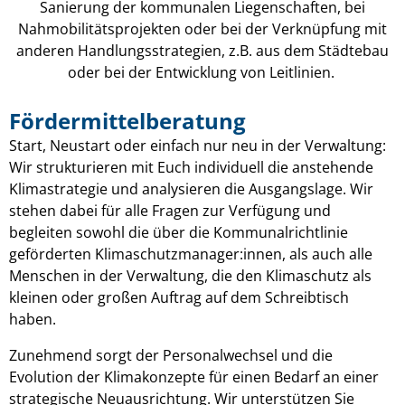
Sanierung der kommunalen Liegenschaften, bei
Nahmobilitätsprojekten oder bei der Verknüpfung mit
anderen Handlungsstrategien, z.B. aus dem Städtebau
oder bei der Entwicklung von Leitlinien.
Fördermittelberatung
Start, Neustart oder einfach nur neu in der Verwaltung:
Wir strukturieren mit Euch individuell die anstehende
Klimastrategie und analysieren die Ausgangslage. Wir
stehen dabei für alle Fragen zur Verfügung und
begleiten sowohl die über die Kommunalrichtlinie
geförderten Klimaschutzmanager:innen, als auch alle
Menschen in der Verwaltung, die den Klimaschutz als
kleinen oder großen Auftrag auf dem Schreibtisch
haben.
Zunehmend sorgt der Personalwechsel und die
Evolution der Klimakonzepte für einen Bedarf an einer
strategische Neuausrichtung. Wir unterstützen Sie