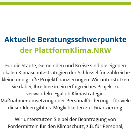
Aktuelle Beratungsschwerpunkte
der PlattformKlima.NRW
Für die Städte, Gemeinden und Kreise sind die eigenen
lokalen Klimaschutzstrategien der Schlüssel für zahlreiche
kleine und große Projektfinanzierungen. Wir unterstützen
Sie dabei, Ihre Idee in ein erfolgreiches Projekt zu
verwandeln. Egal ob Klimastrategie,
Maßnahmenumsetzung oder Personalförderung – für viele
dieser Ideen gibt es Möglichkeiten zur Finanzierung.
Wir unterstützen Sie bei der Beantragung von
Fördermitteln für den Klimaschutz, z.B. für Personal,