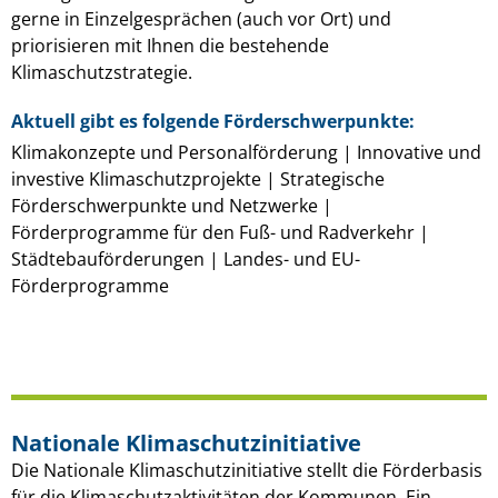
gerne in Einzelgesprächen (auch vor Ort) und
priorisieren mit Ihnen die bestehende
Klimaschutzstrategie.
Aktuell gibt es folgende Förderschwerpunkte:
Klimakonzepte und Personalförderung | Innovative und
investive Klimaschutzprojekte | Strategische
Förderschwerpunkte und Netzwerke |
Förderprogramme für den Fuß- und Radverkehr |
Städtebauförderungen | Landes- und EU-
Förderprogramme
Nationale Klimaschutzinitiative
Die Nationale Klimaschutzinitiative stellt die Förderbasis
für die Klimaschutzaktivitäten der Kommunen. Ein