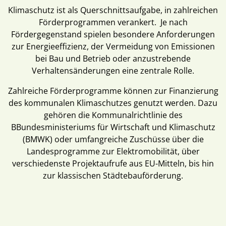
Klimaschutz ist als Querschnittsaufgabe, in zahlreichen
Förderprogrammen verankert. Je nach
Fördergegenstand spielen besondere Anforderungen
zur Energieeffizienz, der Vermeidung von Emissionen
bei Bau und Betrieb oder anzustrebende
Verhaltensänderungen eine zentrale Rolle.
Zahlreiche Förderprogramme können zur Finanzierung
des kommunalen Klimaschutzes genutzt werden. Dazu
gehören die Kommunalrichtlinie des
BBundesministeriums für Wirtschaft und Klimaschutz
(BMWK) oder umfangreiche Zuschüsse über die
Landesprogramme zur Elektromobilität, über
verschiedenste Projektaufrufe aus EU-Mitteln, bis hin
zur klassischen Städtebauförderung.