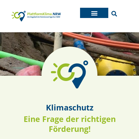
Klimaschutz
Eine Frage der richtigen
Förderung!