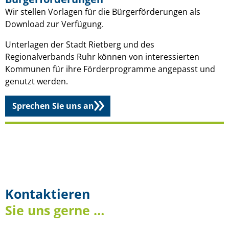
Wir stellen Vorlagen für die Bürgerförderungen als
Download zur Verfügung.
Unterlagen der Stadt Rietberg und des
Regionalverbands Ruhr können von interessierten
Kommunen für ihre Förderprogramme angepasst und
genutzt werden.
Sprechen Sie uns an
Kontaktieren
Sie uns gerne …