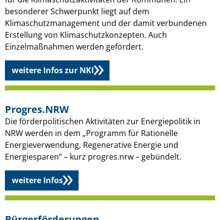
besonderer Schwerpunkt liegt auf dem
Klimaschutzmanagement und der damit verbundenen
Erstellung von Klimaschutzkonzepten. Auch
Einzelmaßnahmen werden gefördert.
weitere Infos zur NKI
Progres.NRW
Die förderpolitischen Aktivitäten zur Energiepolitik in
NRW werden in dem „Programm für Rationelle
Energieverwendung, Regenerative Energie und
Energiesparen“ – kurz progres.nrw – gebündelt.
weitere Infos
Bürgerförderungen​