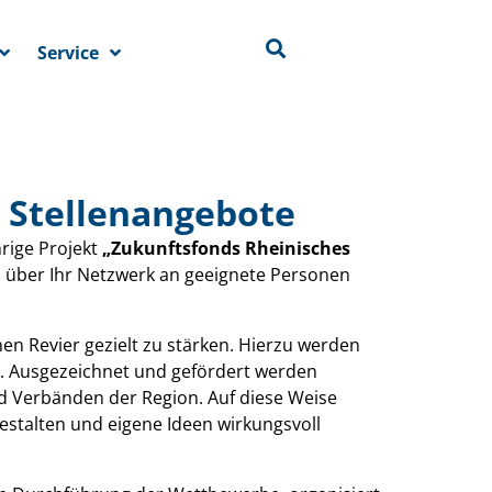
Service
 Stellenangebote
hrige Projekt
„Zukunftsfonds Rheinisches
gen über Ihr Netzwerk an geeignete Personen
hen Revier gezielt zu stärken. Hierzu werden
. Ausgezeichnet und gefördert werden
nd Verbänden der Region. Auf diese Weise
estalten und eigene Ideen wirkungsvoll