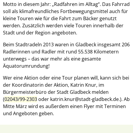
Motto in diesem Jahr: „Radfahren im Alltag“. Das Fahrrad
soll als klimafreundliches Fortbewegungsmittel auch für
kleine Touren wie für die Fahrt zum Bäcker genutzt
werden. Zusätzlich werden viele Touren innerhalb der
Stadt und der Region angeboten.
Beim Stadtradeln 2013 waren in Gladbeck insgesamt 206
Radlerinnen und Radler mit rund 55.538 Kilometern
unterwegs – das war mehr als eine gesamte
Äquatorumrundung!
Wer eine Aktion oder eine Tour planen will, kann sich bei
der Koordinatorin der Aktion, Katrin Knur, im
Bürgermeisterbüro der Stadt Gladbeck melden
(
02043/99-2303
oder katrin.knur@stadt-gladbeck.de.). Ab
Mitte März wird es außerdem einen Flyer mit Terminen
und Angeboten geben.