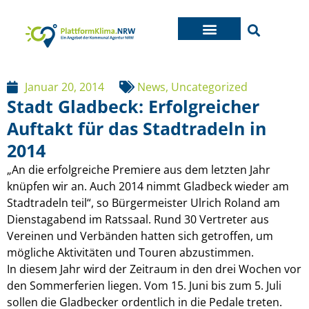
Januar 20, 2014
News
,
Uncategorized
Stadt Gladbeck: Erfolgreicher
Auftakt für das Stadtradeln in
2014
„An die erfolgreiche Premiere aus dem letzten Jahr
knüpfen wir an. Auch 2014 nimmt Gladbeck wieder am
Stadtradeln teil“, so Bürgermeister Ulrich Roland am
Dienstagabend im Ratssaal. Rund 30 Vertreter aus
Vereinen und Verbänden hatten sich getroffen, um
mögliche Aktivitäten und Touren abzustimmen.
In diesem Jahr wird der Zeitraum in den drei Wochen vor
den Sommerferien liegen. Vom 15. Juni bis zum 5. Juli
sollen die Gladbecker ordentlich in die Pedale treten.