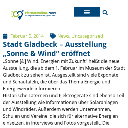
Februar 5, 2014
News
,
Uncategorized
Stadt Gladbeck – Ausstellung
„Sonne & Wind“ eröffnet
„Sonne [&] Wind. Energien mit Zukunft“ heißt die neue
Ausstellung, die ab dem 1. Februar im Museum der Stadt
Gladbeck zu sehen ist. Ausgestellt sind viele Exponate
und Schautafeln, die über das Thema Energie und
Energiewende informieren.
Historische Laternen und Elektrogeräte sind ebenso Teil
der Ausstellung wie Informationen über Solaranlagen
und Windräder. Außerdem werden Unternehmen,
Schulen und Vereine, die sich für alternative Energien
einsetzen, in Interviews und Fotos vorgestellt. Die