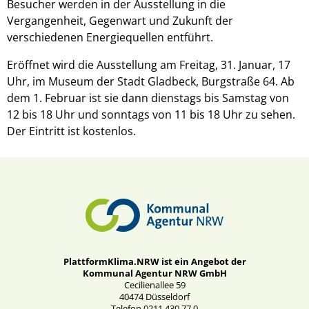
Besucher werden in der Ausstellung in die
Vergangenheit, Gegenwart und Zukunft der
verschiedenen Energiequellen entführt.
Eröffnet wird die Ausstellung am Freitag, 31. Januar, 17
Uhr, im Museum der Stadt Gladbeck, Burgstraße 64. Ab
dem 1. Februar ist sie dann dienstags bis Samstag von
12 bis 18 Uhr und sonntags von 11 bis 18 Uhr zu sehen.
Der Eintritt ist kostenlos.
PlattformKlima.NRW ist ein Angebot der
Kommunal Agentur NRW GmbH
Cecilienallee 59
40474 Düsseldorf
Telefon 0211 430 77 0