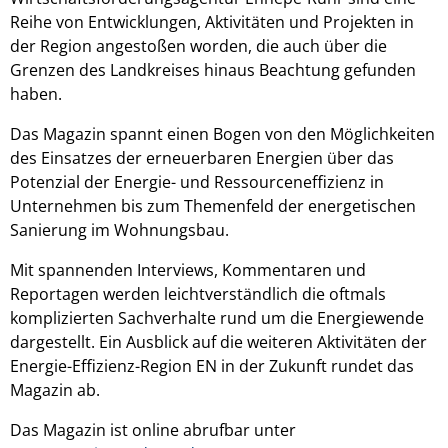
Reihe von Entwicklungen, Aktivitäten und Projekten in
der Region angestoßen worden, die auch über die
Grenzen des Landkreises hinaus Beachtung gefunden
haben.
Das Magazin spannt einen Bogen von den Möglichkeiten
des Einsatzes der erneuerbaren Energien über das
Potenzial der Energie- und Ressourceneffizienz in
Unternehmen bis zum Themenfeld der energetischen
Sanierung im Wohnungsbau.
Mit spannenden Interviews, Kommentaren und
Reportagen werden leichtverständlich die oftmals
komplizierten Sachverhalte rund um die Energiewende
dargestellt. Ein Ausblick auf die weiteren Aktivitäten der
Energie-Effizienz-Region EN in der Zukunft rundet das
Magazin ab.
Das Magazin ist online abrufbar unter