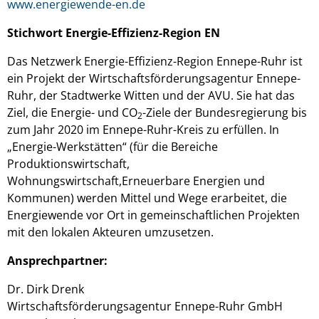
www.energiewende-en.de
Stichwort Energie-Effizienz-Region EN
Das Netzwerk Energie-Effizienz-Region Ennepe-Ruhr ist
ein Projekt der Wirtschaftsförderungsagentur Ennepe-
Ruhr, der Stadtwerke Witten und der AVU. Sie hat das
Ziel, die Energie- und CO
-Ziele der Bundesregierung bis
2
zum Jahr 2020 im Ennepe-Ruhr-Kreis zu erfüllen. In
„Energie-Werkstätten“ (für die Bereiche
Produktionswirtschaft,
Wohnungswirtschaft,Erneuerbare Energien und
Kommunen) werden Mittel und Wege erarbeitet, die
Energiewende vor Ort in gemeinschaftlichen Projekten
mit den lokalen Akteuren umzusetzen.
Ansprechpartner:
Dr. Dirk Drenk
Wirtschaftsförderungsagentur Ennepe-Ruhr GmbH