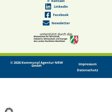
Kontakt
LinkedIn
Facebook
Newsletter
unterstützt durch das
© 2026 Kommunal Agentur NRW
Impressum
GmbH
Datenschutz