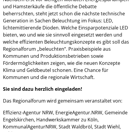
und Hamsterkäufe die öffentliche Debatte
beherrschten, steht jetzt schon die nächste technische
Generation in Sachen Beleuchtung im Fokus: LED,
lichtemittierende Dioden. Welche Einsparpotenziale LED
bieten, wo und wie sie sinnvoll eingesetzt werden und
welche effizienten Beleuchtungskonzepte es gibt soll das
Regionalforum „beleuchten“. Praxisbeispiele aus
Kommunen und Produktionsbetrieben sowie
Fördermöglichkeiten zeigen, wie die neuen Konzepte
Klima und Geldbeutel schonen. Eine Chance für
Kommunen und die regionale Wirtschaft.
Sie sind dazu herzlich eingeladen!
Das Regionalforum wird gemeinsam veranstaltet von:
Effizienz-Agentur NRW, EnergieAgentur.NRW, Gemeinde
Engelskirchen, Handwerkskammer zu Köln,
KommunalAgenturNRW, Stadt Waldbröl, Stadt Wiehl,