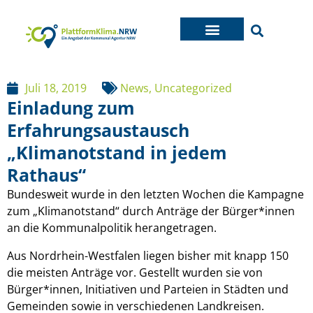
Juli 18, 2019
News
,
Uncategorized
Einladung zum
Erfahrungsaustausch
„Klimanotstand in jedem
Rathaus“
Bundesweit wurde in den letzten Wochen die Kampagne
zum „Klimanotstand“ durch Anträge der Bürger*innen
an die Kommunalpolitik herangetragen.
Aus Nordrhein-Westfalen liegen bisher mit knapp 150
die meisten Anträge vor. Gestellt wurden sie von
Bürger*innen, Initiativen und Parteien in Städten und
Gemeinden sowie in verschiedenen Landkreisen.