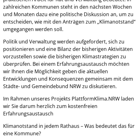
zahlreichen Kommunen steht in den nächsten Wochen
und Monaten dazu eine politische Diskussion an, um zu
entscheiden, wie mit den Anträgen zum „Klimanotstand“
umgegangen werden soll.
Politik und Verwaltung werden aufgefordert, sich zu
positionieren und eine Bilanz der bisherigen Aktivitäten
vorzustellen sowie die bisherigen Klimastrategien zu
überprüfen. Bei einem Erfahrungsaustausch möchten
wir Ihnen die Möglichkeit geben die aktuellen
Entwicklungen und Konsequenzen gemeinsam mit dem
Städte- und Gemeindebund NRW zu diskutieren.
Im Rahmen unseres Projekts PlattformKlima.NRW laden
wir Sie darum herzlich zum kostenfreien
Erfahrungsaustausch
Klimanotstand in jedem Rathaus – Was bedeutet das für
eine Kommune?