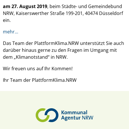
am 27. August 2019
, beim Städte- und Gemeindebund
NRW, Kaiserswerther Straße 199-201, 40474 Düsseldorf
ein.
mehr…
Das Team der PlattformKlima.NRW unterstützt Sie auch
darüber hinaus gerne zu den Fragen im Umgang mit
dem „Klimanotstand“ in NRW.
Wir freuen uns auf Ihr Kommen!
Ihr Team der PlattformKlima.NRW