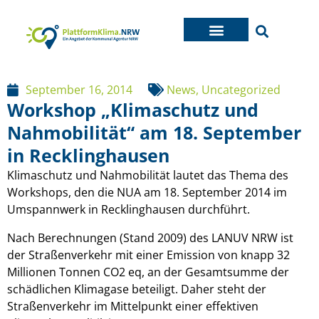
September 16, 2014
News
,
Uncategorized
Workshop „Klimaschutz und
Nahmobilität“ am 18. September
in Recklinghausen
Klimaschutz und Nahmobilität lautet das Thema des
Workshops, den die NUA am 18. September 2014 im
Umspannwerk in Recklinghausen durchführt.
Nach Berechnungen (Stand 2009) des LANUV NRW ist
der Straßenverkehr mit einer Emission von knapp 32
Millionen Tonnen CO2 eq, an der Gesamtsumme der
schädlichen Klimagase beteiligt. Daher steht der
Straßenverkehr im Mittelpunkt einer effektiven