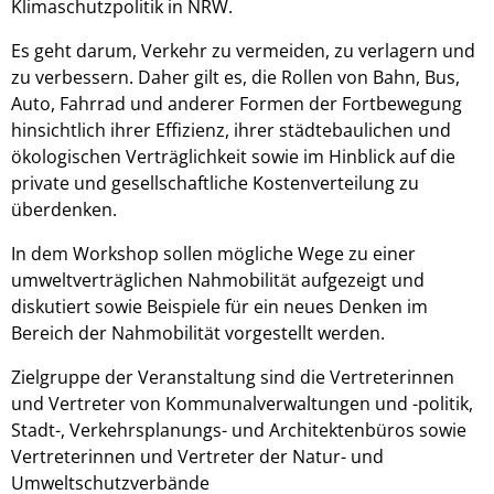
Klimaschutzpolitik in NRW.
Es geht darum, Verkehr zu vermeiden, zu verlagern und
zu verbessern. Daher gilt es, die Rollen von Bahn, Bus,
Auto, Fahrrad und anderer Formen der Fortbewegung
hinsichtlich ihrer Effizienz, ihrer städtebaulichen und
ökologischen Verträglichkeit sowie im Hinblick auf die
private und gesellschaftliche Kostenverteilung zu
überdenken.
In dem Workshop sollen mögliche Wege zu einer
umweltverträglichen Nahmobilität aufgezeigt und
diskutiert sowie Beispiele für ein neues Denken im
Bereich der Nahmobilität vorgestellt werden.
Zielgruppe der Veranstaltung sind die Vertreterinnen
und Vertreter von Kommunalverwaltungen und -politik,
Stadt-, Verkehrsplanungs- und Architektenbüros sowie
Vertreterinnen und Vertreter der Natur- und
Umweltschutzverbände