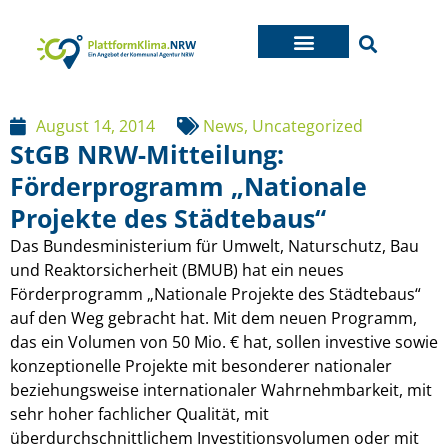
August 14, 2014
News
,
Uncategorized
StGB NRW-Mitteilung:
Förderprogramm „Nationale
Projekte des Städtebaus“
Das Bundesministerium für Umwelt, Naturschutz, Bau
und Reaktorsicherheit (BMUB) hat ein neues
Förderprogramm „Nationale Projekte des Städtebaus“
auf den Weg gebracht hat. Mit dem neuen Programm,
das ein Volumen von 50 Mio. € hat, sollen investive sowie
konzeptionelle Projekte mit besonderer nationaler
beziehungsweise internationaler Wahrnehmbarkeit, mit
sehr hoher fachlicher Qualität, mit
überdurchschnittlichem Investitionsvolumen oder mit