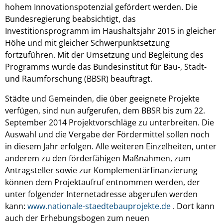
hohem Innovationspotenzial gefördert werden. Die
Bundesregierung beabsichtigt, das
Investitionsprogramm im Haushaltsjahr 2015 in gleicher
Höhe und mit gleicher Schwerpunktsetzung
fortzuführen. Mit der Umsetzung und Begleitung des
Programms wurde das Bundesinstitut für Bau-, Stadt-
und Raumforschung (BBSR) beauftragt.
Städte und Gemeinden, die über geeignete Projekte
verfügen, sind nun aufgerufen, dem BBSR bis zum 22.
September 2014 Projektvorschläge zu unterbreiten. Die
Auswahl und die Vergabe der Fördermittel sollen noch
in diesem Jahr erfolgen. Alle weiteren Einzelheiten, unter
anderem zu den förderfähigen Maßnahmen, zum
Antragsteller sowie zur Komplementärfinanzierung
können dem Projektaufruf entnommen werden, der
unter folgender Internetadresse abgerufen werden
kann:
www.nationale-staedtebauprojekte.de
. Dort kann
auch der Erhebungsbogen zum neuen