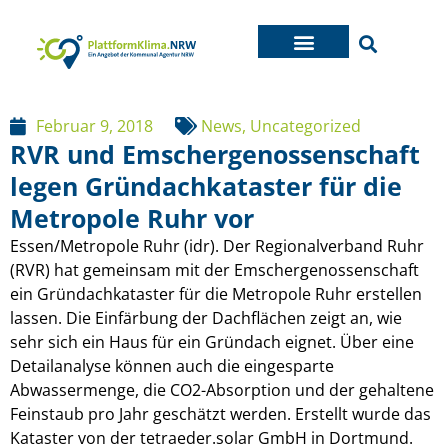
Februar 9, 2018
News
,
Uncategorized
RVR und Emschergenossenschaft
legen Gründachkataster für die
Metropole Ruhr vor
Essen/Metropole Ruhr (idr). Der Regionalverband Ruhr
(RVR) hat gemeinsam mit der Emschergenossenschaft
ein Gründachkataster für die Metropole Ruhr erstellen
lassen. Die Einfärbung der Dachflächen zeigt an, wie
sehr sich ein Haus für ein Gründach eignet. Über eine
Detailanalyse können auch die eingesparte
Abwassermenge, die CO2-Absorption und der gehaltene
Feinstaub pro Jahr geschätzt werden. Erstellt wurde das
Kataster von der tetraeder.solar GmbH in Dortmund.