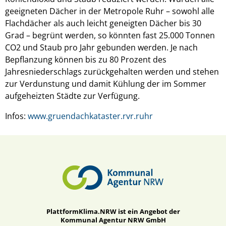
geeigneten Dächer in der Metropole Ruhr – sowohl alle
Flachdächer als auch leicht geneigten Dächer bis 30
Grad – begrünt werden, so könnten fast 25.000 Tonnen
CO2 und Staub pro Jahr gebunden werden. Je nach
Bepflanzung können bis zu 80 Prozent des
Jahresniederschlags zurückgehalten werden und stehen
zur Verdunstung und damit Kühlung der im Sommer
aufgeheizten Städte zur Verfügung.
Infos:
www.gruendachkataster.rvr.ruhr
PlattformKlima.NRW ist ein Angebot der
Kommunal Agentur NRW GmbH