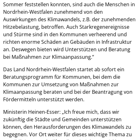
Sommer feststellen konnten, sind auch die Menschen in
Nordrhein-Westfalen zunehmend von den
Auswirkungen des Klimawandels, z.B. der zunehmenden
Hitzebelastung, betroffen. Auch Starkregenereignisse
und Stürme sind in den Kommunen verheerend und
richten enorme Schäden an Gebäuden in Infrastruktur
an. Deswegen bieten wird Unterstützen und Beratung
bei Maßnahmen zur Klimaanpassung.“
Das Land Nordrhein-Westfalen startet ab sofort ein
Beratungsprogramm für Kommunen, bei dem die
Kommunen zur Umsetzung von Maßnahmen zur
Klimaanpassung beraten und bei der Beantragung von
Fördermitteln unterstützt werden.
Ministerin Heinen-Esser: „Ich freue mich, dass wir
zukünftig die Städte und Gemeinden unterstützen
können, den Herausforderungen des Klimawandels zu
begegnen. Vor Ort weiter für dieses wichtige Thema zu