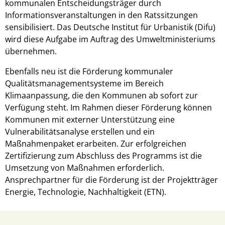
kommunalen Entscheidungsträger durch
Informationsveranstaltungen in den Ratssitzungen
sensibilisiert. Das Deutsche Institut für Urbanistik (Difu)
wird diese Aufgabe im Auftrag des Umweltministeriums
übernehmen.
Ebenfalls neu ist die Förderung kommunaler
Qualitätsmanagementsysteme im Bereich
Klimaanpassung, die den Kommunen ab sofort zur
Verfügung steht. Im Rahmen dieser Förderung können
Kommunen mit externer Unterstützung eine
Vulnerabilitätsanalyse erstellen und ein
Maßnahmenpaket erarbeiten. Zur erfolgreichen
Zertifizierung zum Abschluss des Programms ist die
Umsetzung von Maßnahmen erforderlich.
Ansprechpartner für die Förderung ist der Projektträger
Energie, Technologie, Nachhaltigkeit (ETN).