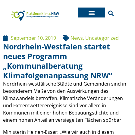
September 10, 2019
News
,
Uncategorized
Nordrhein-Westfalen startet
neues Programm
„Kommunalberatung
Klimafolgenanpassung NRW“
Nordrhein-westfälische Städte und Gemeinden sind in
besonderem Maße von den Auswirkungen des
Klimawandels betroffen. Klimatische Veränderungen
und Extremwetterereignisse sind vor allem in
Kommunen mit einer hohen Bebauungsdichte und
einem hohen Anteil an versiegelten Flächen spürbar.
Ministerin Heinen-Esser: „Wie wir auch in diesem