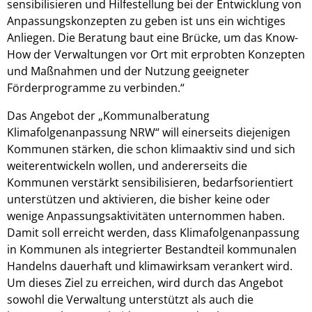
sensibilisieren und Hilfestellung bei der Entwicklung von
Anpassungskonzepten zu geben ist uns ein wichtiges
Anliegen. Die Beratung baut eine Brücke, um das Know-
How der Verwaltungen vor Ort mit erprobten Konzepten
und Maßnahmen und der Nutzung geeigneter
Förderprogramme zu verbinden.“
Das Angebot der „Kommunalberatung
Klimafolgenanpassung NRW“ will einerseits diejenigen
Kommunen stärken, die schon klimaaktiv sind und sich
weiterentwickeln wollen, und andererseits die
Kommunen verstärkt sensibilisieren, bedarfsorientiert
unterstützen und aktivieren, die bisher keine oder
wenige Anpassungsaktivitäten unternommen haben.
Damit soll erreicht werden, dass Klimafolgenanpassung
in Kommunen als integrierter Bestandteil kommunalen
Handelns dauerhaft und klimawirksam verankert wird.
Um dieses Ziel zu erreichen, wird durch das Angebot
sowohl die Verwaltung unterstützt als auch die