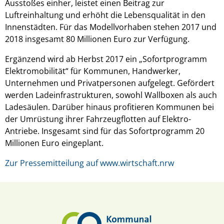
Ausstoßes einher, leistet einen Beitrag zur
Luftreinhaltung und erhöht die Lebensqualität in den
Innenstädten. Für das Modellvorhaben stehen 2017 und
2018 insgesamt 80 Millionen Euro zur Verfügung.
Ergänzend wird ab Herbst 2017 ein „Sofortprogramm
Elektromobilität“ für Kommunen, Handwerker,
Unternehmen und Privatpersonen aufgelegt. Gefördert
werden Ladeinfrastrukturen, sowohl Wallboxen als auch
Ladesäulen. Darüber hinaus profitieren Kommunen bei
der Umrüstung ihrer Fahrzeugflotten auf Elektro-
Antriebe. Insgesamt sind für das Sofortprogramm 20
Millionen Euro eingeplant.
Zur Pressemitteilung auf www.wirtschaft.nrw