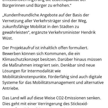
Bürgerinnen und Bürger zu erhöhen.“
„Kundenfreundliche Angebote auf der Basis der
Vernetzung aller Verkehrsträger sind der Weg,
zukunftsfähige Mobilität in den Städten zu
gewährleisten“, ergänzte Verkehrsminister Hendrik
Wüst.
Der Projektaufruf ist inhaltlich offen formuliert.
Bewerben können sich Kommunen, die ein
Klimaschutzkonzept besitzen. Darüber hinaus müssen
die Maßnahmen integriert sein. Denkbar sind neue
Lösungen für Intermodalität wie
Mobilitätsknotenpunkte. Förderfähig sind auch digitale
Systeme für das Mobilitätsmanagement und alternative
Antriebe.
Das Land will auf diese Weise CO2-Emissionen senken.
Dies geht mit einer Verringerung des Stickoxid-