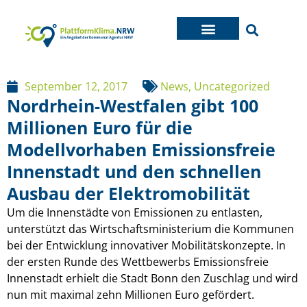
September 12, 2017
News
,
Uncategorized
Nordrhein-Westfalen gibt 100
Millionen Euro für die
Modellvorhaben Emissionsfreie
Innenstadt und den schnellen
Ausbau der Elektromobilität
Um die Innenstädte von Emissionen zu entlasten,
unterstützt das Wirtschaftsministerium die Kommunen
bei der Entwicklung innovativer Mobilitätskonzepte. In
der ersten Runde des Wettbewerbs Emissionsfreie
Innenstadt erhielt die Stadt Bonn den Zuschlag und wird
nun mit maximal zehn Millionen Euro gefördert.