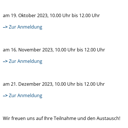
am 19. Oktober 2023, 10.00 Uhr bis 12.00 Uhr
–>
Zur Anmeldung
am 16. November 2023, 10.00 Uhr bis 12.00 Uhr
–>
Zur Anmeldung
am 21. Dezember 2023, 10.00 Uhr bis 12.00 Uhr
–>
Zur Anmeldung
Wir freuen uns auf Ihre Teilnahme und den Austausch!