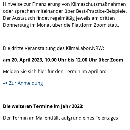
Hinweise zur Finanzierung von Klimaschutzmaßnahmen
oder sprechen miteinander über Best-Practice-Beispiele.
Der Austausch findet regelmäßig jeweils am dritten
Donnerstag im Monat über die Plattform Zoom statt.
Die dritte Veranstaltung des KlimaLabor.NRW:
am 20. April 2023, 10.00 Uhr bis 12.00 Uhr über Zoom
Melden Sie sich hier für den Termin im April an:
–>
Zur Anmeldung
Die weiteren Termine im Jahr 2023:
Der Termin im Mai entfällt aufgrund eines Feiertages