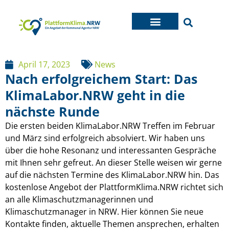
April 17, 2023
News
Nach erfolgreichem Start: Das
KlimaLabor.NRW geht in die
nächste Runde
Die ersten beiden KlimaLabor.NRW Treffen im Februar
und März sind erfolgreich absolviert. Wir haben uns
über die hohe Resonanz und interessanten Gespräche
mit Ihnen sehr gefreut. An dieser Stelle weisen wir gerne
auf die nächsten Termine des KlimaLabor.NRW hin. Das
kostenlose Angebot der PlattformKlima.NRW richtet sich
an alle Klimaschutzmanagerinnen und
Klimaschutzmanager in NRW. Hier können Sie neue
Kontakte finden, aktuelle Themen ansprechen, erhalten