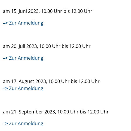
am 15. Juni 2023, 10.00 Uhr bis 12.00 Uhr
–>
Zur Anmeldung
am 20. Juli 2023, 10.00 Uhr bis 12.00 Uhr
–>
Zur Anmeldung
am 17. August 2023, 10.00 Uhr bis 12.00 Uhr
–>
Zur Anmeldung
am 21. September 2023, 10.00 Uhr bis 12.00 Uhr
–>
Zur Anmeldung