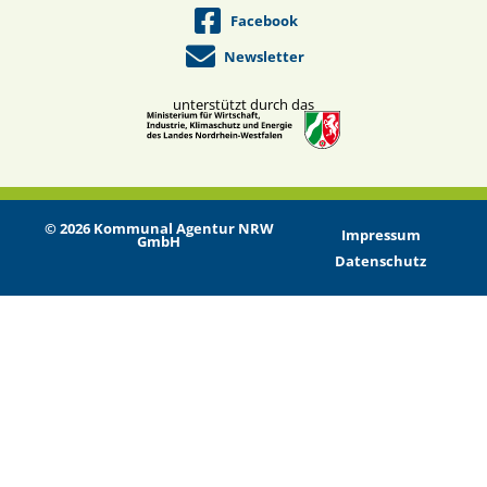
Facebook
Newsletter
unterstützt durch das
© 2026 Kommunal Agentur NRW
Impressum
GmbH
Datenschutz