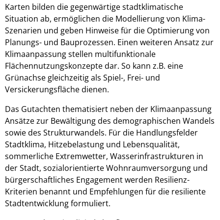
Karten bilden die gegenwärtige stadtklimatische
Situation ab, ermöglichen die Modellierung von Klima-
Szenarien und geben Hinweise für die Optimierung von
Planungs- und Bauprozessen. Einen weiteren Ansatz zur
Klimaanpassung stellen multifunktionale
Flächennutzungskonzepte dar. So kann z.B. eine
Grünachse gleichzeitig als Spiel-, Frei- und
Versickerungsfläche dienen.
Das Gutachten thematisiert neben der Klimaanpassung
Ansätze zur Bewältigung des demographischen Wandels
sowie des Strukturwandels. Für die Handlungsfelder
Stadtklima, Hitzebelastung und Lebensqualität,
sommerliche Extremwetter, Wasserinfrastrukturen in
der Stadt, sozialorientierte Wohnraumversorgung und
bürgerschaftliches Engagement werden Resilienz-
Kriterien benannt und Empfehlungen für die resiliente
Stadtentwicklung formuliert.