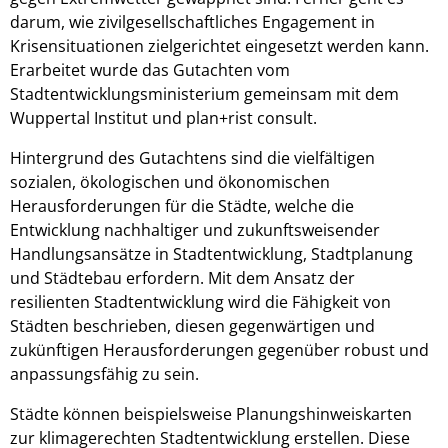
darum, wie zivilgesellschaftliches Engagement in
Krisensituationen zielgerichtet eingesetzt werden kann.
Erarbeitet wurde das Gutachten vom
Stadtentwicklungsministerium gemeinsam mit dem
Wuppertal Institut und plan+rist consult.
Hintergrund des Gutachtens sind die vielfältigen
sozialen, ökologischen und ökonomischen
Herausforderungen für die Städte, welche die
Entwicklung nachhaltiger und zukunftsweisender
Handlungsansätze in Stadtentwicklung, Stadtplanung
und Städtebau erfordern. Mit dem Ansatz der
resilienten Stadtentwicklung wird die Fähigkeit von
Städten beschrieben, diesen gegenwärtigen und
zukünftigen Herausforderungen gegenüber robust und
anpassungsfähig zu sein.
Städte können beispielsweise Planungshinweiskarten
zur klimagerechten Stadtentwicklung erstellen. Diese