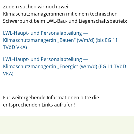
Zudem suchen wir noch zwei
Klimaschutzmanager:innen mit einem technischen
Schwerpunkt beim LWL-Bau- und Liegenschaftsbetrieb:
LWL-Haupt- und Personalabteilung —
Klimaschutzmanager:in „Bauen“ (w/m/d) (bis EG 11
TVöD VKA)
LWL-Haupt- und Personalabteilung —
Klimaschutzmanager:in „Energie“ (w/m/d) (EG 11 TVöD
VKA)
Für weitergehende Informationen bitte die
entsprechenden Links aufrufen!