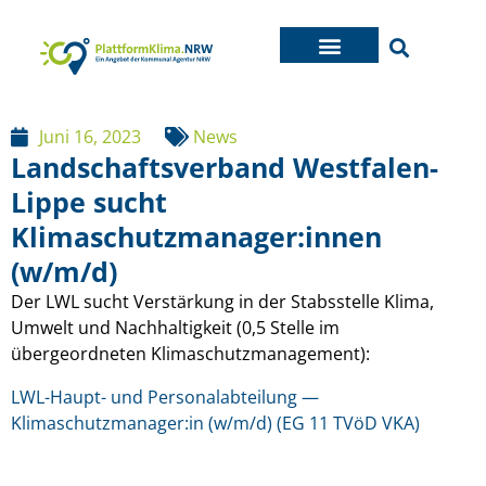
Juni 16, 2023
News
Landschaftsverband Westfalen-
Lippe sucht
Klimaschutzmanager:innen
(w/m/d)
Der LWL sucht Verstärkung in der Stabsstelle Klima,
Umwelt und Nachhaltigkeit (0,5 Stelle im
übergeordneten Klimaschutzmanagement):
LWL-Haupt- und Personalabteilung —
Klimaschutzmanager:in (w/m/d) (EG 11 TVöD VKA)