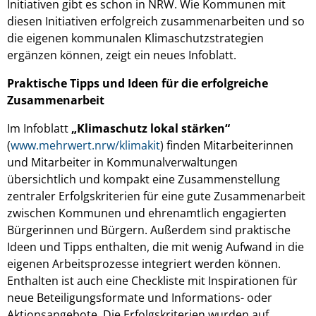
Initiativen gibt es schon in NRW. Wie Kommunen mit
diesen Initiativen erfolgreich zusammenarbeiten und so
die eigenen kommunalen Klimaschutzstrategien
ergänzen können, zeigt ein neues Infoblatt.
Praktische Tipps und Ideen für die erfolgreiche
Zusammenarbeit
Im Infoblatt
„Klimaschutz lokal stärken“
(
www.mehrwert.nrw/klimakit
) finden Mitarbeiterinnen
und Mitarbeiter in Kommunalverwaltungen
übersichtlich und kompakt eine Zusammenstellung
zentraler Erfolgskriterien für eine gute Zusammenarbeit
zwischen Kommunen und ehrenamtlich engagierten
Bürgerinnen und Bürgern. Außerdem sind praktische
Ideen und Tipps enthalten, die mit wenig Aufwand in die
eigenen Arbeitsprozesse integriert werden können.
Enthalten ist auch eine Checkliste mit Inspirationen für
neue Beteiligungsformate und Informations- oder
Aktionsangebote. Die Erfolgskriterien wurden auf