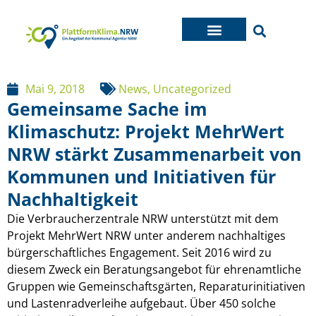
Mai 9, 2018
News
,
Uncategorized
Gemeinsame Sache im
Klimaschutz: Projekt MehrWert
NRW stärkt Zusammenarbeit von
Kommunen und Initiativen für
Nachhaltigkeit
Die Verbraucherzentrale NRW unterstützt mit dem
Projekt MehrWert NRW unter anderem nachhaltiges
bürgerschaftliches Engagement. Seit 2016 wird zu
diesem Zweck ein Beratungsangebot für ehrenamtliche
Gruppen wie Gemeinschaftsgärten, Reparaturinitiativen
und Lastenradverleihe aufgebaut. Über 450 solche