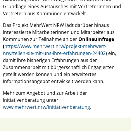
Grundlage eines Austausches mit Vertreterinnen und
Vertretern aus Kommunen entwickelt.
Das Projekt MehrWert NRW lädt darüber hinaus
interessierte Mitarbeiterinnen und Mitarbeiter aus
Kommunen zur Teilnahme an der
Onlineumfrage
(
https://www.mehrwert.nrw/projekt-mehrwert-
nrw/teilen-sie-mit-uns-ihre-erfahrungen-24402
) ein,
damit ihre bisherigen Erfahrungen aus der
Zusammenarbeit mit bürgerschaftlich Engagierten
geteilt werden können und ein erweitertes
Informationsangebot entwickelt werden kann.
Mehr zum Angebot und zur Arbeit der
Initiativenberatung unter
www.mehrwert.nrw/initiativenberatung
.