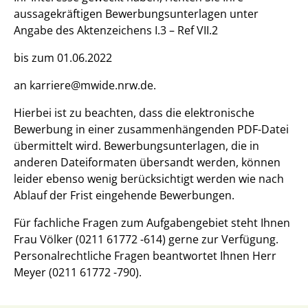
aussagekräftigen Bewerbungsunterlagen unter
Angabe des Aktenzeichens I.3 – Ref VII.2
bis zum 01.06.2022
an karriere@mwide.nrw.de.
Hierbei ist zu beachten, dass die elektronische
Bewerbung in einer zusammenhängenden PDF-Datei
übermittelt wird. Bewerbungsunterlagen, die in
anderen Dateiformaten übersandt werden, können
leider ebenso wenig berücksichtigt werden wie nach
Ablauf der Frist eingehende Bewerbungen.
Für fachliche Fragen zum Aufgabengebiet steht Ihnen
Frau Völker (0211 61772 -614) gerne zur Verfügung.
Personalrechtliche Fragen beantwortet Ihnen Herr
Meyer (0211 61772 -790).