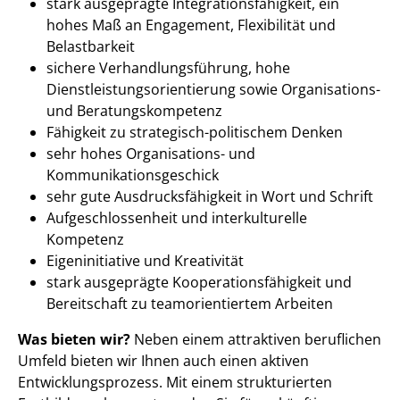
stark ausgeprägte Integrationsfähigkeit, ein
hohes Maß an Engagement, Flexibilität und
Belastbarkeit
sichere Verhandlungsführung, hohe
Dienstleistungsorientierung sowie Organisations-
und Beratungskompetenz
Fähigkeit zu strategisch-politischem Denken
sehr hohes Organisations- und
Kommunikationsgeschick
sehr gute Ausdrucksfähigkeit in Wort und Schrift
Aufgeschlossenheit und interkulturelle
Kompetenz
Eigeninitiative und Kreativität
stark ausgeprägte Kooperationsfähigkeit und
Bereitschaft zu teamorientiertem Arbeiten
Was bieten wir?
Neben einem attraktiven beruflichen
Umfeld bieten wir Ihnen auch einen aktiven
Entwicklungsprozess. Mit einem strukturierten