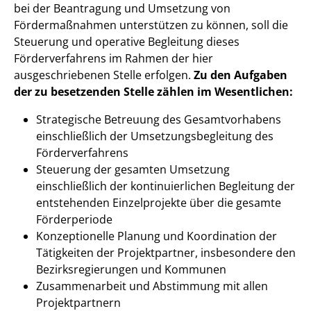
bei der Beantragung und Umsetzung von
Fördermaßnahmen unterstützen zu können, soll die
Steuerung und operative Begleitung dieses
Förderverfahrens im Rahmen der hier
ausgeschriebenen Stelle erfolgen.
Zu den Aufgaben
der zu besetzenden Stelle zählen im Wesentlichen:
Strategische Betreuung des Gesamtvorhabens
einschließlich der Umsetzungsbegleitung des
Förderverfahrens
Steuerung der gesamten Umsetzung
einschließlich der kontinuierlichen Begleitung der
entstehenden Einzelprojekte über die gesamte
Förderperiode
Konzeptionelle Planung und Koordination der
Tätigkeiten der Projektpartner, insbesondere den
Bezirksregierungen und Kommunen
Zusammenarbeit und Abstimmung mit allen
Projektpartnern