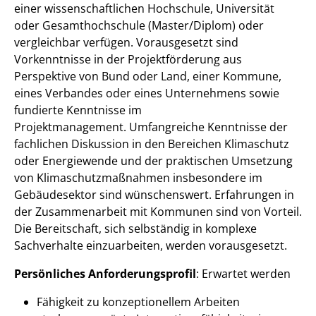
einer wissenschaftlichen Hochschule, Universität
oder Gesamthochschule (Master/Diplom) oder
vergleichbar verfügen.
Vorausgesetzt sind
Vorkenntnisse in der Projektförderung aus
Perspektive von Bund oder Land, einer Kommune,
eines Verbandes oder eines Unternehmens sowie
fundierte Kenntnisse im
Projektmanagement.
Umfangreiche Kenntnisse der
fachlichen Diskussion in den Bereichen Klimaschutz
oder Energiewende und der praktischen Umsetzung
von Klimaschutzmaßnahmen insbesondere im
Gebäudesektor sind wünschenswert.
Erfahrungen in
der Zusammenarbeit mit Kommunen sind von Vorteil.
Die Bereitschaft, sich selbständig in komplexe
Sachverhalte einzuarbeiten, werden vorausgesetzt.
Persönliches Anforderungsprofil
:
Erwartet werden
Fähigkeit zu konzeptionellem Arbeiten