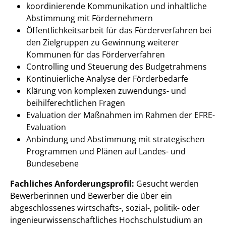
koordinierende Kommunikation und inhaltliche
Abstimmung mit Fördernehmern
Öffentlichkeitsarbeit für das Förderverfahren bei
den Zielgruppen zu Gewinnung weiterer
Kommunen für das Förderverfahren
Controlling und Steuerung des Budgetrahmens
Kontinuierliche Analyse der Förderbedarfe
Klärung von komplexen zuwendungs- und
beihilferechtlichen Fragen
Evaluation der Maßnahmen im Rahmen der EFRE-
Evaluation
Anbindung und Abstimmung mit strategischen
Programmen und Plänen auf Landes- und
Bundesebene
Fachliches Anforderungsprofil:
Gesucht werden
Bewerberinnen und Bewerber die über ein
abgeschlossenes wirtschafts-, sozial-, politik- oder
ingenieurwissenschaftliches Hochschulstudium an