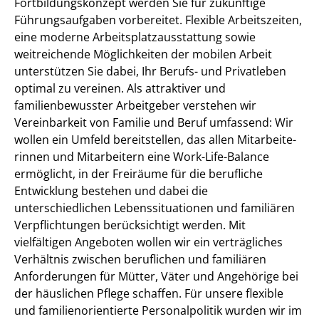
Fortbildungskonzept werden Sie für zukünftige
Führungsaufgaben vorbereitet. Flexible Arbeitszeiten,
eine moderne Arbeitsplatzausstattung sowie
weitreichende Möglichkeiten der mobilen Arbeit
unterstützen Sie dabei, Ihr Berufs- und Privatleben
optimal zu vereinen.
Als attraktiver und
familienbewusster Arbeitgeber verstehen wir
Vereinbarkeit von Familie und Beruf umfassend: Wir
wollen ein Umfeld bereitstellen, das allen Mitarbeite-
rinnen und Mitarbeitern eine Work-Life-Balance
ermöglicht, in der Freiräume für die berufliche
Entwicklung bestehen und dabei die
unterschiedlichen Lebenssituationen und familiären
Verpflichtungen berücksichtigt werden. Mit
vielfältigen Angeboten wollen wir ein verträgliches
Verhältnis zwischen beruflichen und familiären
Anforderungen für Mütter, Väter und Angehörige bei
der häuslichen Pflege schaffen. Für unsere flexible
und familienorientierte Personalpolitik wurden wir im