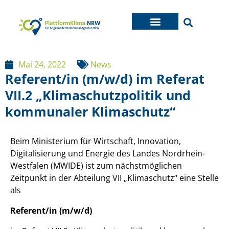
Mai 24, 2022
News
Referent/in (m/w/d) im Referat
VII.2 „Klimaschutzpolitik und
kommunaler Klimaschutz“
Beim Ministerium für Wirtschaft, Innovation,
Digitalisierung und Energie des Landes Nordrhein-
Westfalen (MWIDE) ist zum nächstmöglichen
Zeitpunkt in der Abteilung VII „Klimaschutz“ eine Stelle
als
Referent/in (m/w/d)