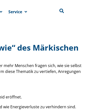
Service
 wie“ des Märkischen
mehr Menschen fragen sich, wie sie selbst
m diese Thematik zu vertiefen, Anregungen
id eröffnet.
 wie Energieverluste zu verhindern sind.