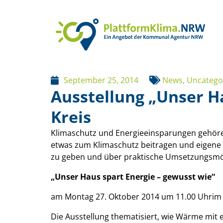
September 25, 2014
News
,
Uncatego
Ausstellung „Unser H
Kreis
Klimaschutz und Energieeinsparungen gehöre
etwas zum Klimaschutz beitragen und eigene
zu geben und über praktische Umsetzungsmögl
„Unser Haus spart Energie – gewusst wie“
am Montag 27. Oktober 2014 um 11.00 Uhrim F
Die Ausstellung thematisiert, wie Wärme mit