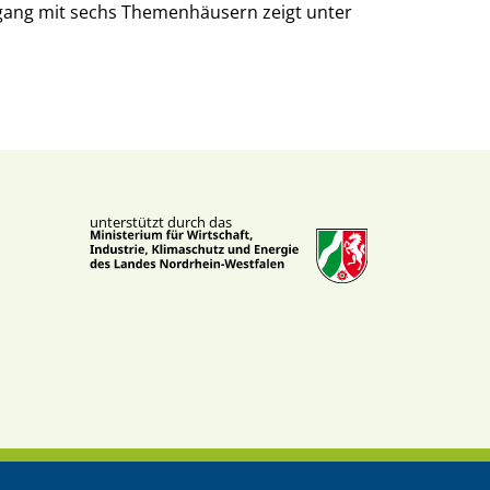
dgang mit sechs Themenhäusern zeigt unter
unterstützt durch das