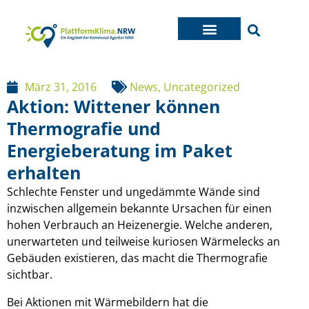
März 31, 2016
News
,
Uncategorized
Aktion: Wittener können
Thermografie und
Energieberatung im Paket
erhalten
Schlechte Fenster und ungedämmte Wände sind
inzwischen allgemein bekannte Ursachen für einen
hohen Verbrauch an Heizenergie. Welche anderen,
unerwarteten und teilweise kuriosen Wärmelecks an
Gebäuden existieren, das macht die Thermografie
sichtbar.
Bei Aktionen mit Wärmebildern hat die