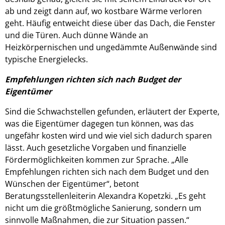
ab und zeigt dann auf, wo kostbare Wärme verloren
geht. Häufig entweicht diese über das Dach, die Fenster
und die Türen. Auch dünne Wände an
Heizkörpernischen und ungedämmte Außenwände sind
typische Energielecks.
Empfehlungen richten sich nach Budget der
Eigentümer
Sind die Schwachstellen gefunden, erläutert der Experte,
was die Eigentümer dagegen tun können, was das
ungefähr kosten wird und wie viel sich dadurch sparen
lässt. Auch gesetzliche Vorgaben und finanzielle
Fördermöglichkeiten kommen zur Sprache. „Alle
Empfehlungen richten sich nach dem Budget und den
Wünschen der Eigentümer“, betont
Beratungsstellenleiterin Alexandra Kopetzki. „Es geht
nicht um die größtmögliche Sanierung, sondern um
sinnvolle Maßnahmen, die zur Situation passen.“