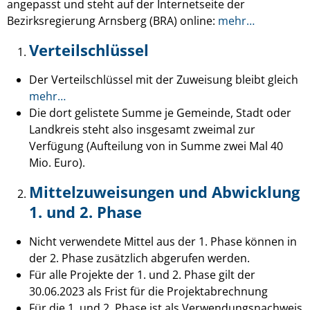
angepasst und steht auf der Internetseite der
Bezirksregierung Arnsberg (BRA) online:
mehr…
Verteilschlüssel
Der Verteilschlüssel mit der Zuweisung bleibt gleich
mehr…
Die dort gelistete Summe je Gemeinde, Stadt oder
Landkreis steht also insgesamt zweimal zur
Verfügung (Aufteilung von in Summe zwei Mal 40
Mio. Euro).
Mittelzuweisungen und Abwicklung
1. und 2. Phase
Nicht verwendete Mittel aus der 1. Phase können in
der 2. Phase zusätzlich abgerufen werden.
Für alle Projekte der 1. und 2. Phase gilt der
30.06.2023 als Frist für die Projektabrechnung
Für die 1. und 2. Phase ist als Verwendungsnachweis