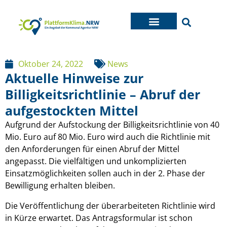
Oktober 24, 2022
News
Aktuelle Hinweise zur
Billigkeitsrichtlinie – Abruf der
aufgestockten Mittel
Aufgrund der Aufstockung der Billigkeitsrichtlinie von 40
Mio. Euro auf 80 Mio. Euro wird auch die Richtlinie mit
den Anforderungen für einen Abruf der Mittel
angepasst. Die vielfältigen und unkomplizierten
Einsatzmöglichkeiten sollen auch in der 2. Phase der
Bewilligung erhalten bleiben.
Die Veröffentlichung der überarbeiteten Richtlinie wird
in Kürze erwartet. Das Antragsformular ist schon