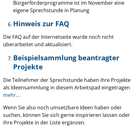
Bürgerförderprogramme ist im November eine
eigene Sprechstunde in Planung
Hinweis zur FAQ
Die FAQ auf der Internetseite wurde noch nicht
überarbeitet und aktualisiert.
Beispielsammlung beantragter
Projekte
Die Teilnehmer der Sprechstunde haben ihre Projekte
als Ideensammlung in diesem Arbeitspad eingetragen
mehr…
Wenn Sie also noch umsetzbare Ideen haben oder
suchen, können Sie sich gerne inspirieren lassen oder
ihre Projekte in der Liste ergänzen.