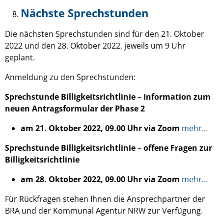
Nächste Sprechstunden
Die nächsten Sprechstunden sind für den 21. Oktober
2022 und den 28. Oktober 2022, jeweils um 9 Uhr
geplant.
Anmeldung zu den Sprechstunden:
Sprechstunde Billigkeitsrichtlinie – Information zum
neuen Antragsformular der Phase 2
am 21. Oktober 2022, 09.00 Uhr via Zoom
mehr…
Sprechstunde Billigkeitsrichtlinie – offene Fragen zur
Billigkeitsrichtlinie
am 28. Oktober 2022, 09.00 Uhr via Zoom
mehr…
Für Rückfragen stehen Ihnen die Ansprechpartner der
BRA und der Kommunal Agentur NRW zur Verfügung.