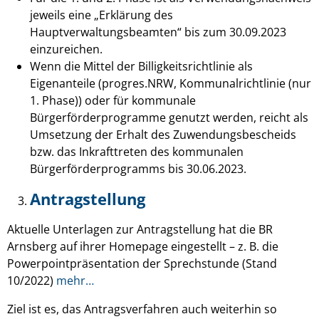
jeweils eine „Erklärung des
Hauptverwaltungsbeamten“ bis zum 30.09.2023
einzureichen.
Wenn die Mittel der Billigkeitsrichtlinie als
Eigenanteile (progres.NRW, Kommunalrichtlinie (nur
1. Phase)) oder für kommunale
Bürgerförderprogramme genutzt werden, reicht als
Umsetzung der Erhalt des Zuwendungsbescheids
bzw. das Inkrafttreten des kommunalen
Bürgerförderprogramms bis 30.06.2023.
Antragstellung
Aktuelle Unterlagen zur Antragstellung hat die BR
Arnsberg auf ihrer Homepage eingestellt – z. B. die
Powerpointpräsentation der Sprechstunde (Stand
10/2022)
mehr…
Ziel ist es, das Antragsverfahren auch weiterhin so