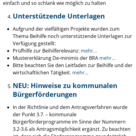
einfach und so schlank wie möglich zu halten
Unterstützende Unterlagen
Aufgrund der vielfältigen Projekte wurden zum
Thema Beihilfe noch unterstützende Unterlagen zur
Verfügung gestellt:
Prüfhilfe zur Beihilferelevanz:
mehr…
Mustererklärung De-minimis der BRA
mehr…
Bitte beachten Sie den Leitfaden zur Beihilfe und der
wirtschaftlichen Tätigkeit.
mehr…
NEU: Hinweise zu kommunalen
Bürgerförderungen
In der Richtlinie und dem Antragsverfahren wurde
der Punkt 3.7. – kommunale
Bürgerförderprogramme im Sinne der Nummern
3.2-3.6 als Antragsmöglichkeit ergänzt. Zu beachten