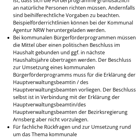
ist, dass sich die Förderprogramme grundsätzlich
an natürliche Personen richten müssen. Andernfalls
sind beihilferechtliche Vorgaben zu beachten.
Beispielförderrichtlinien können bei der Kommunal
Agentur NRW heruntergeladen werden.
Bei kommunalen Bürgerförderprogrammen müssen
die Mittel über einen politischen Beschluss im
Haushalt gebunden und ggf. in nächste
Haushaltsjahre übertragen werden. Der Beschluss
zur Umsetzung eines kommunalen
Bürgerförderprogramms muss für die Erklärung der
Hauptverwaltungsbeamtin / des
Hauptverwaltungsbeamten vorliegen. Der Beschluss
selbst ist in Verbindung mit der Erklärung der
Hauptverwaltungsbeamtin/des
Hauptverwaltungsbeamten der Bezirksregierung
Arnsberg aber nicht vorzulegen.
Für fachliche Rückfragen und zur Umsetzung rund
um das Thema kommunale