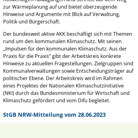
zur Wärmeplanung auf und bietet überzeugende
Hinweise und Argumente mit Blick auf Verwaltung,
Politik und Bürgerschaft.
Der bundesweit aktive AKK beschäftigt sich mit Themen
rund um den kommunalen Klimaschutz. Mit seinen
„Impulsen für den kommunalen Klimaschutz. Aus der
Praxis für die Praxis“ gibt der Arbeitskreis konkrete
Hinweise zu aktuellen Fragestellungen. Zielgruppen sind
Kommunalverwaltungen sowie Entscheidungsträger auf
politischer Ebene. Der Arbeitskreis wird im Rahmen
eines Projektes der Nationalen Klimaschutzinitiative
(NKI) durch das Bundesministerium für Wirtschaft und
Klimaschutz gefördert und vom Difu begleitet.
StGB NRW-Mitteilung vom 28.06.2023