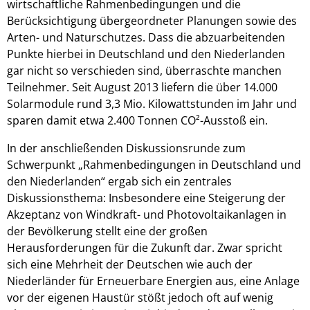
wirtschaftliche Rahmenbedingungen und die
Berücksichtigung übergeordneter Planungen sowie des
Arten- und Naturschutzes. Dass die abzuarbeitenden
Punkte hierbei in Deutschland und den Niederlanden
gar nicht so verschieden sind, überraschte manchen
Teilnehmer. Seit August 2013 liefern die über 14.000
Solarmodule rund 3,3 Mio. Kilowattstunden im Jahr und
sparen damit etwa 2.400 Tonnen CO²-Ausstoß ein.
In der anschließenden Diskussionsrunde zum
Schwerpunkt „Rahmenbedingungen in Deutschland und
den Niederlanden“ ergab sich ein zentrales
Diskussionsthema: Insbesondere eine Steigerung der
Akzeptanz von Windkraft- und Photovoltaikanlagen in
der Bevölkerung stellt eine der großen
Herausforderungen für die Zukunft dar. Zwar spricht
sich eine Mehrheit der Deutschen wie auch der
Niederländer für Erneuerbare Energien aus, eine Anlage
vor der eigenen Haustür stößt jedoch oft auf wenig