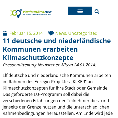
Februar 15, 2014
News
,
Uncategorized
11 deutsche und niederländische
Kommunen erarbeiten
Klimaschutzkonzepte
Pressemitteilung Neukirchen-Vluyn 24.01.2014:
Elf deutsche und niederländische Kommunen arbeiten
im Rahmen des Euregio-Projektes „KliKER“ an
Klimaschutzkonzepten für ihre Stadt oder Gemeinde.
Das geförderte EU-Programm soll dabei die
verschiedenen Erfahrungen der Teilnehmer dies- und
jenseits der Grenze nutzen und die unterschiedlichen
Rahmenbedingungen herausstellen. Am Ende wird jede