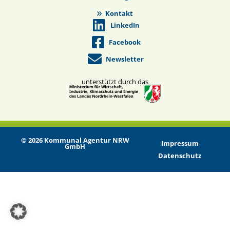
Kontakt
LinkedIn
Facebook
Newsletter
unterstützt durch das
© 2026 Kommunal Agentur NRW
Impressum
GmbH
Datenschutz