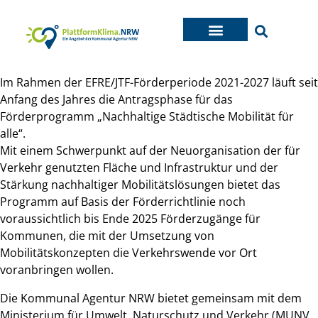
Im Rahmen der EFRE/JTF-Förderperiode 2021-2027 läuft seit
Anfang des Jahres die Antragsphase für das
Förderprogramm „Nachhaltige Städtische Mobilität für
alle“.
Mit einem Schwerpunkt auf der Neuorganisation der für
Verkehr genutzten Fläche und Infrastruktur und der
Stärkung nachhaltiger Mobilitätslösungen bietet das
Programm auf Basis der Förderrichtlinie noch
voraussichtlich bis Ende 2025 Förderzugänge für
Kommunen, die mit der Umsetzung von
Mobilitätskonzepten die Verkehrswende vor Ort
voranbringen wollen.
Die Kommunal Agentur NRW bietet gemeinsam mit dem
Ministerium für Umwelt, Naturschutz und Verkehr (MUNV