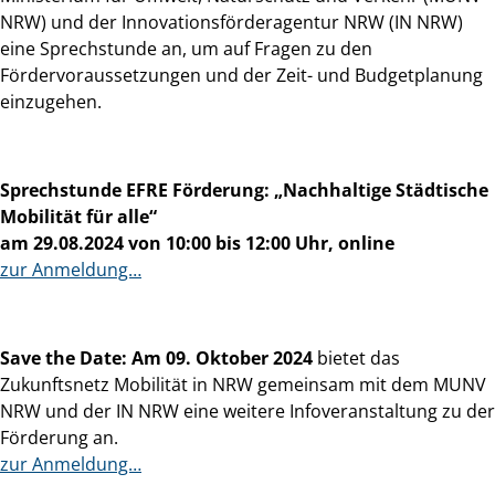
NRW) und der Innovationsförderagentur NRW (IN NRW)
eine Sprechstunde an, um auf Fragen zu den
Fördervoraussetzungen und der Zeit- und Budgetplanung
einzugehen.
Sprechstunde EFRE Förderung: „Nachhaltige Städtische
Mobilität für alle“
am 29.08.2024 von 10:00 bis 12:00 Uhr, online
zur Anmeldung…
Save the Date: Am 09. Oktober 2024
bietet das
Zukunftsnetz Mobilität in NRW gemeinsam mit dem MUNV
NRW und der IN NRW eine weitere Infoveranstaltung zu der
Förderung an.
zur Anmeldung…