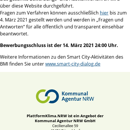
über diese Website durchgeführt.
Fragen zum Verfahren können ausschließlich
hier
bis zum
4. März 2021 gestellt werden und werden in „Fragen und
Antworten“ für alle öffentlich und transparent einsehbar
beantwortet.
Bewerbungsschluss ist der 14. März 2021 24:00 Uhr.
Weitere Informationen zu den Smart City-Aktivitäten des
BMI finden Sie unter
www.smart-city-dialog.de
PlattformKlima.NRW ist ein Angebot der
Kommunal Agentur NRW GmbH
Cecilienallee 59