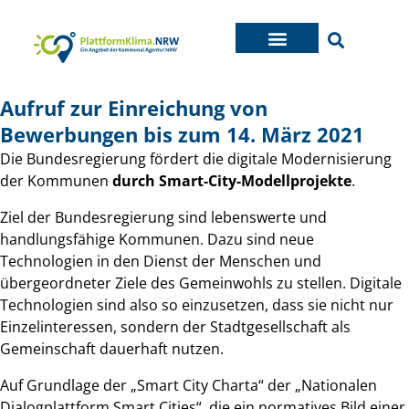
Aufruf zur Einreichung von
Bewerbungen bis zum 14. März 2021
Die Bundesregierung fördert die digitale Modernisierung
der Kommunen
durch Smart-City-Modellprojekte
.
Ziel der Bundesregierung sind lebenswerte und
handlungsfähige Kommunen. Dazu sind neue
Technologien in den Dienst der Menschen und
übergeordneter Ziele des Gemeinwohls zu stellen. Digitale
Technologien sind also so einzusetzen, dass sie nicht nur
Einzelinteressen, sondern der Stadtgesellschaft als
Gemeinschaft dauerhaft nutzen.
Auf Grundlage der „Smart City Charta“ der „Nationalen
Dialogplattform Smart Cities“, die ein normatives Bild einer