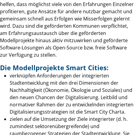
helfen, dass möglichst viele von den Erfahrungen Einzelner
profitieren, gute Ansätze für andere nutzbar gemacht und
gemeinsam schnell aus Erfolgen wie Misserfolgen gelernt
wird. Dazu sind die geförderten Kommunen verpflichtet,
am Erfahrungsaustausch über die geförderten
Modellprojekte hinaus aktiv mitzuwirken und geförderte
Software-Lösungen als Open-Source bzw. freie Software
zur Verfügung zu stellen.
Die Modellprojekte Smart Cities:
verknüpfen Anforderungen der integrierten
Stadtentwicklung mit den drei Dimensionen der
Nachhaltigkeit (Ökonomie, Ökologie und Soziales) und
den neuen Chancen der Digitalisierung. Leitbild und
normativer Rahmen der zu entwickelnden integrierten
Digitalisierungsstrategien ist die Smart City Charta.
zielen auf die Umsetzung der Ziele integrierter (d. h.
zumindest sektorenübergreifende) und
raumbezogener Strategien der Stadtentwicklung. Sie