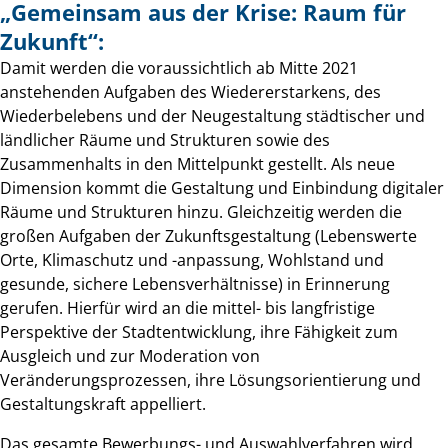
„Gemeinsam aus der Krise: Raum für
Zukunft“:
Damit werden die voraussichtlich ab Mitte 2021
anstehenden Aufgaben des Wiedererstarkens, des
Wiederbelebens und der Neugestaltung städtischer und
ländlicher Räume und Strukturen sowie des
Zusammenhalts in den Mittelpunkt gestellt. Als neue
Dimension kommt die Gestaltung und Einbindung digitaler
Räume und Strukturen hinzu. Gleichzeitig werden die
großen Aufgaben der Zukunftsgestaltung (Lebenswerte
Orte, Klimaschutz und -anpassung, Wohlstand und
gesunde, sichere Lebensverhältnisse) in Erinnerung
gerufen. Hierfür wird an die mittel- bis langfristige
Perspektive der Stadtentwicklung, ihre Fähigkeit zum
Ausgleich und zur Moderation von
Veränderungsprozessen, ihre Lösungsorientierung und
Gestaltungskraft appelliert.
Das gesamte Bewerbungs- und Auswahlverfahren wird