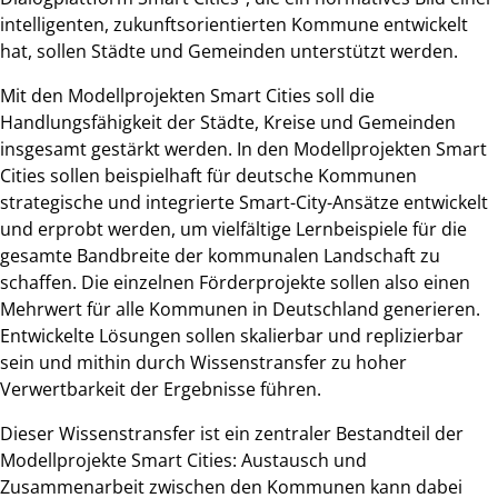
intelligenten, zukunftsorientierten Kommune entwickelt
hat, sollen Städte und Gemeinden unterstützt werden.
Mit den Modellprojekten Smart Cities soll die
Handlungsfähigkeit der Städte, Kreise und Gemeinden
insgesamt gestärkt werden. In den Modellprojekten Smart
Cities sollen beispielhaft für deutsche Kommunen
strategische und integrierte Smart-City-Ansätze entwickelt
und erprobt werden, um vielfältige Lernbeispiele für die
gesamte Bandbreite der kommunalen Landschaft zu
schaffen. Die einzelnen Förderprojekte sollen also einen
Mehrwert für alle Kommunen in Deutschland generieren.
Entwickelte Lösungen sollen skalierbar und replizierbar
sein und mithin durch Wissenstransfer zu hoher
Verwertbarkeit der Ergebnisse führen.
Dieser Wissenstransfer ist ein zentraler Bestandteil der
Modellprojekte Smart Cities: Austausch und
Zusammenarbeit zwischen den Kommunen kann dabei