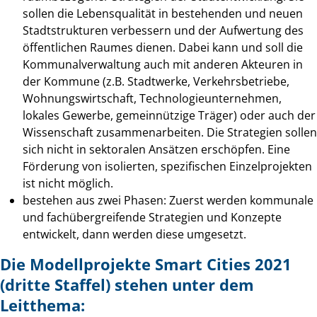
sollen die Lebensqualität in bestehenden und neuen
Stadtstrukturen verbessern und der Aufwertung des
öffentlichen Raumes dienen. Dabei kann und soll die
Kommunalverwaltung auch mit anderen Akteuren in
der Kommune (z.B. Stadtwerke, Verkehrsbetriebe,
Wohnungswirtschaft, Technologieunternehmen,
lokales Gewerbe, gemeinnützige Träger) oder auch der
Wissenschaft zusammenarbeiten. Die Strategien sollen
sich nicht in sektoralen Ansätzen erschöpfen. Eine
Förderung von isolierten, spezifischen Einzelprojekten
ist nicht möglich.
bestehen aus zwei Phasen: Zuerst werden kommunale
und fachübergreifende Strategien und Konzepte
entwickelt, dann werden diese umgesetzt.
Die Modellprojekte Smart Cities 2021
(dritte Staffel) stehen unter dem
Leitthema: