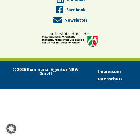
Facebook
Newsletter
unterstützt durch das
© 2026 Kommunal Agentur NRW
Impressum
GmbH
Datenschutz