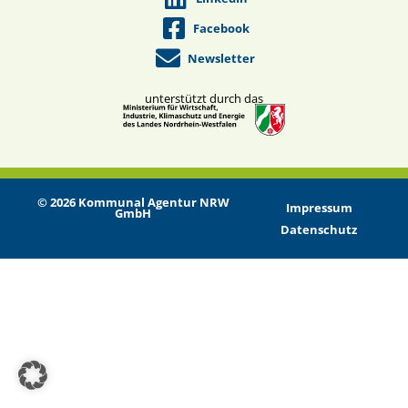
Facebook
Newsletter
unterstützt durch das
© 2026 Kommunal Agentur NRW
Impressum
GmbH
Datenschutz