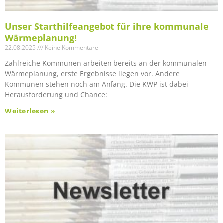
Unser Starthilfeangebot für ihre kommunale
Wärmeplanung!
22.08.2025
Keine Kommentare
Zahlreiche Kommunen arbeiten bereits an der kommunalen
Wärmeplanung, erste Ergebnisse liegen vor. Andere
Kommunen stehen noch am Anfang. Die KWP ist dabei
Herausforderung und Chance:
Weiterlesen »