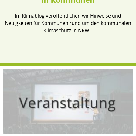
Im Klimablog veröffentlichen wir Hinweise und
Neuigkeiten für Kommunen rund um den kommunalen
Klimaschutz in NRW.