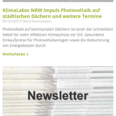
KlimaLabor.NRW Impuls Photovoltaik auf
städtischen Dächern und weitere Termine
06.10.2025
Keine Kommentare
Photovoltaik auf kommunalen Dächern ist einer der schnellsten
Hebel für mehr effektiven Klimaschutz vor Ort. Gesunkene
Einkaufpreise für Photovoltaikanlagen sowie die Reduzierung
von Energiekosten durch
Weiterlesen »