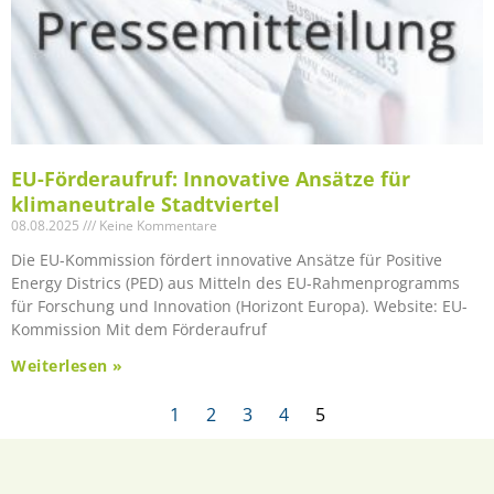
EU-Förderaufruf: Innovative Ansätze für
klimaneutrale Stadtviertel
08.08.2025
Keine Kommentare
Die EU-Kommission fördert innovative Ansätze für Positive
Energy Districs (PED) aus Mitteln des EU-Rahmenprogramms
für Forschung und Innovation (Horizont Europa). Website: EU-
Kommission Mit dem Förderaufruf
Weiterlesen »
1
2
3
4
5