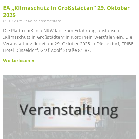
EA „Klimaschutz in Großstädten“ 29. Oktober
2025
09.10.2025
Keine Kommentare
Die PlattformKlima.NRW lädt zum Erfahrungsaustausch
„Klimaschutz in Großstädten“ in Nordrhein-Westfalen ein. Die
Veranstaltung findet am 29. Oktober 2025 in Düsseldorf, TRIBE
Hotel Düsseldorf, Graf-Adolf-Straße 81-87,
Weiterlesen »