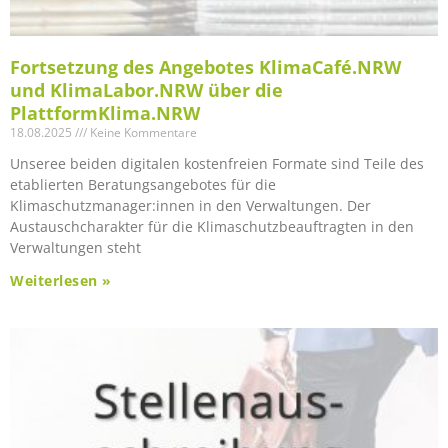
Fortsetzung des Angebotes KlimaCafé.NRW
und KlimaLabor.NRW über die
PlattformKlima.NRW
18.08.2025
Keine Kommentare
Unseree beiden digitalen kostenfreien Formate sind Teile des
etablierten Beratungsangebotes für die
Klimaschutzmanager:innen in den Verwaltungen. Der
Austauschcharakter für die Klimaschutzbeauftragten in den
Verwaltungen steht
Weiterlesen »