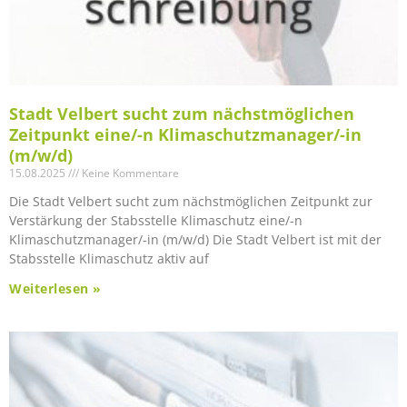
Stadt Velbert sucht zum nächstmöglichen
Zeitpunkt eine/-n Klimaschutzmanager/-in
(m/w/d)
15.08.2025
Keine Kommentare
Die Stadt Velbert sucht zum nächstmöglichen Zeitpunkt zur
Verstärkung der Stabsstelle Klimaschutz eine/-n
Klimaschutzmanager/-in (m/w/d) Die Stadt Velbert ist mit der
Stabsstelle Klimaschutz aktiv auf
Weiterlesen »